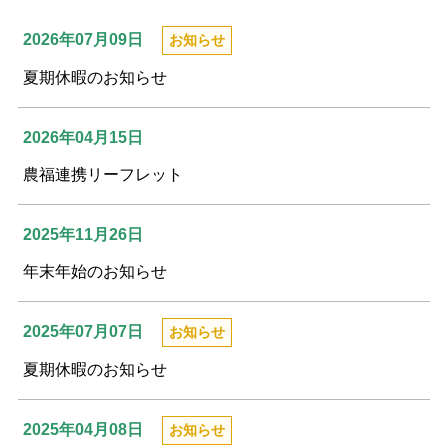
2026年07月09日
お知らせ
夏期休暇のお知らせ
2026年04月15日
農福連携リーフレット
2025年11月26日
年末年始のお知らせ
2025年07月07日
お知らせ
夏期休暇のお知らせ
2025年04月08日
お知らせ