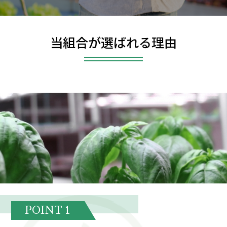
当組合が選ばれる理由
POINT