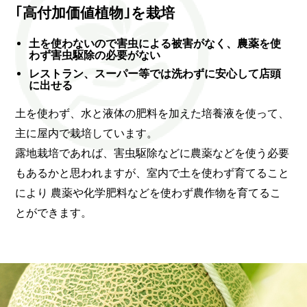
｢高付加価値植物｣を栽培
土を使わないので害虫による被害がなく、農薬を使
わず害虫駆除の必要がない
レストラン、スーパー等では洗わずに安心して店頭
に出せる
土を使わず、水と液体の肥料を加えた培養液を使って、
主に屋内で栽培しています。
露地栽培であれば、害虫駆除などに農薬などを使う必要
もあるかと思われますが、室内で土を使わず育てること
により 農薬や化学肥料などを使わず農作物を育てるこ
とができます。