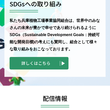
SDGsへの取り組み
私たち兵庫植物工場事業協同組合は、世界中のみな
さんの未来が豊かで幸せであり続けられるように
SDGs（Sustainable Development Goals：持続可
能な開発目標)の考えにも賛同し、組合として様々
な取り組みをおこなっております。
詳しくはこちら
配信情報