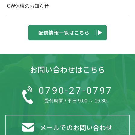
GW休暇のお知らせ
配信情報一覧はこちら
お問い合わせはこちら
0790-27-0797
受付時間 / 平日 9:00 ～ 16:30
メールでのお問い合わせ