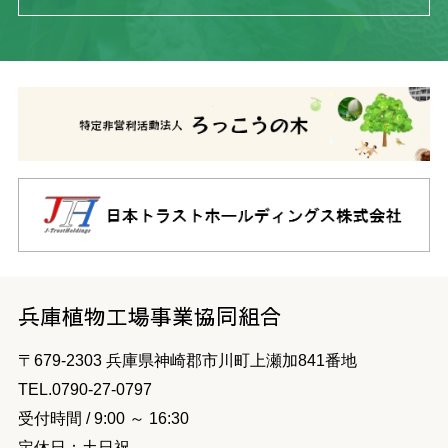
兵庫植物工場事業協同組合
〒679-2303
兵庫県神崎郡市川町上瀬加841番地
TEL.
0790-27-0797
受付時間 / 9:00 ～ 16:30
定休日：土日祝