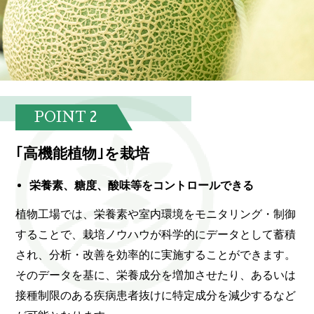
POINT
｢高機能植物｣を栽培
栄養素、糖度、酸味等をコントロールできる
植物工場では、栄養素や室内環境をモニタリング・制御
することで、栽培ノウハウが科学的にデータとして蓄積
され、分析・改善を効率的に実施することができます。
そのデータを基に、栄養成分を増加させたり、あるいは
接種制限のある疾病患者抜けに特定成分を減少するなど