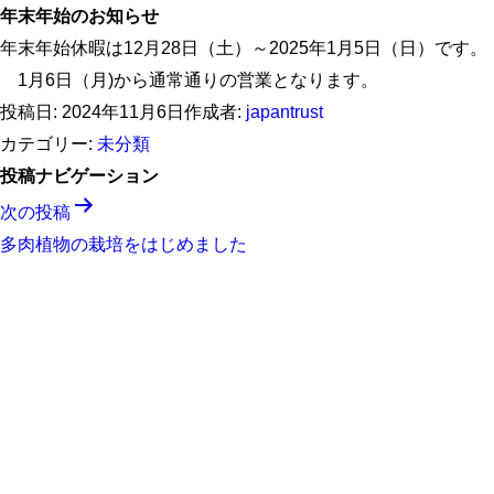
年末年始のお知らせ
年末年始休暇は12月28日（土）～2025年1月5日（日）です。
1月6日（月)から通常通りの営業となります。
投稿日:
2024年11月6日
作成者:
japantrust
カテゴリー:
未分類
投稿ナビゲーション
次の投稿
多肉植物の栽培をはじめました